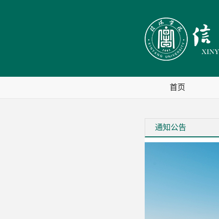
首页
通知公告