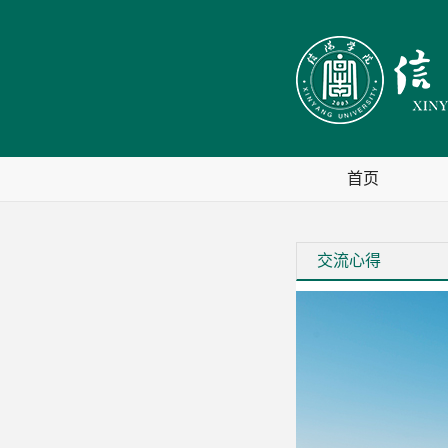
首页
交流心得